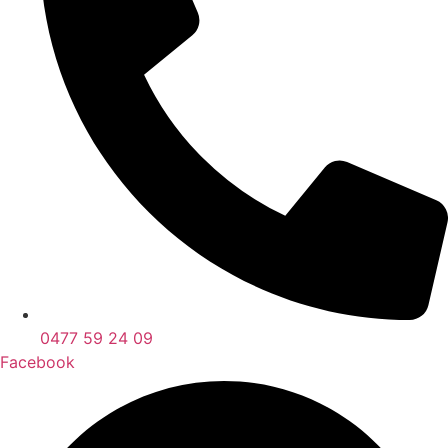
0477 59 24 09
Facebook