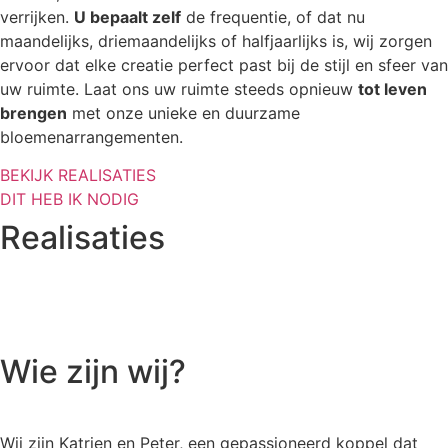
verrijken.
U bepaalt zelf
de frequentie, of dat nu
maandelijks, driemaandelijks of halfjaarlijks is, wij zorgen
ervoor dat elke creatie perfect past bij de stijl en sfeer van
uw ruimte. Laat ons uw ruimte steeds opnieuw
tot leven
brengen
met onze unieke en duurzame
bloemenarrangementen.
BEKIJK REALISATIES
DIT HEB IK NODIG
Realisaties
Wie zijn wij?
Wij zijn Katrien en Peter, een gepassioneerd koppel dat