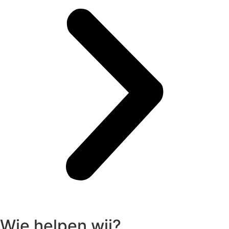
Wie helpen wij?