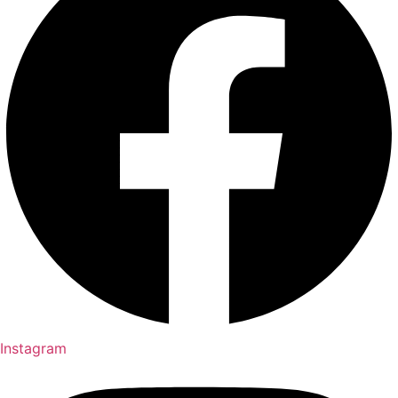
Instagram