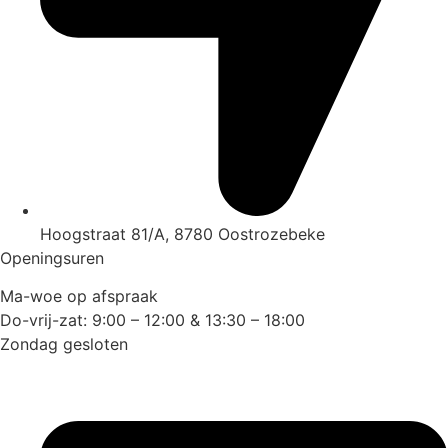
Hoogstraat 81/A, 8780 Oostrozebeke
Openingsuren
Ma-woe op afspraak
Do-vrij-zat: 9:00 – 12:00 & 13:30 – 18:00
Zondag gesloten