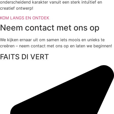
onderscheidend karakter vanuit een sterk intuïtief en
creatief ontwerp!
KOM LANGS EN ONTDEK
Neem contact met ons op
We kijken ernaar uit om samen iets moois en unieks te
creëren – neem contact met ons op en laten we beginnen!
FAITS DI VERT