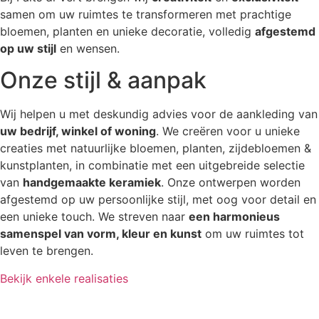
samen om uw ruimtes te transformeren met prachtige
bloemen, planten en unieke decoratie, volledig
afgestemd
op uw stijl
en wensen.
Onze stijl & aanpak
Wij helpen u met deskundig advies voor de aankleding van
uw bedrijf, winkel of woning
. We creëren voor u unieke
creaties met natuurlijke bloemen, planten, zijdebloemen &
kunstplanten, in combinatie met een uitgebreide selectie
van
handgemaakte keramiek
. Onze ontwerpen worden
afgestemd op uw persoonlijke stijl, met oog voor detail en
een unieke touch. We streven naar
een harmonieus
samenspel van vorm, kleur en kunst
om uw ruimtes tot
leven te brengen.
Bekijk enkele realisaties